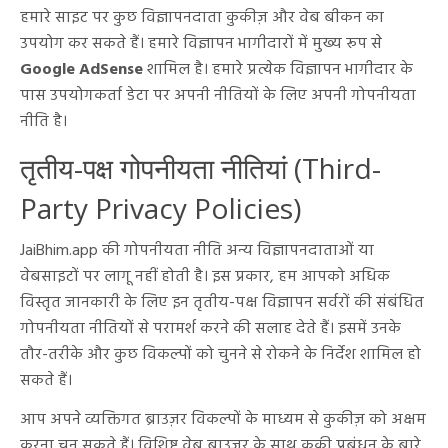
हमारे साइट पर कुछ विज्ञापनदाता कुकीज़ और वेब बीकन का
उपयोग कर सकते हैं। हमारे विज्ञापन भागीदारों में मुख्य रूप से
Google AdSense
शामिल है। हमारे प्रत्येक विज्ञापन भागीदार के
पास उपयोगकर्ता डेटा पर अपनी नीतियों के लिए अपनी गोपनीयता
नीति है।
तृतीय-पक्ष गोपनीयता नीतियां (Third-
Party Privacy Policies)
JaiBhim.app की गोपनीयता नीति अन्य विज्ञापनदाताओं या
वेबसाइटों पर लागू नहीं होती है। इस प्रकार, हम आपको अधिक
विस्तृत जानकारी के लिए इन तृतीय-पक्ष विज्ञापन सर्वरों की संबंधित
गोपनीयता नीतियों से परामर्श करने की सलाह देते हैं। इसमें उनके
तौर-तरीके और कुछ विकल्पों को चुनने से रोकने के निर्देश शामिल हो
सकते हैं।
आप अपने व्यक्तिगत ब्राउज़र विकल्पों के माध्यम से कुकीज़ को अक्षम
करना चुन सकते हैं। विशिष्ट वेब ब्राउज़र के साथ कुकी प्रबंधन के बारे