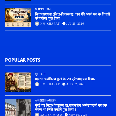
BUDDHISM
चित्तानुपश्यना (चित्त-विपश्यना): जब मैंने अपने मन के विचारों
को देखना शुरू किया
HM KHARAT
JUL 29, 2026
POPULAR POSTS
QUOTE
महात्मा ज्योतिराव फुले के 20 प्रेरणादायक विचार
HM KHARAT
AUG 02, 2026
AMBEDKARISM
मुंबई का सिद्धार्थ कॉलेज डॉ.बाबासाहेब अम्बेडकरजी का एक
सपना था जिसे उन्होंने पूरा किया।
SATISH MASU
NOV 02, 2023