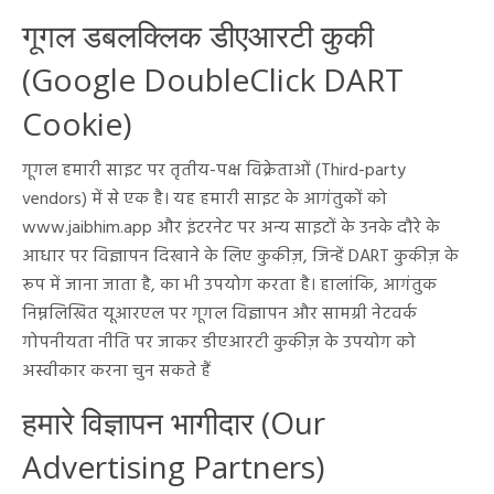
गूगल डबलक्लिक डीएआरटी कुकी
(Google DoubleClick DART
Cookie)
गूगल हमारी साइट पर तृतीय-पक्ष विक्रेताओं (Third-party
vendors) में से एक है। यह हमारी साइट के आगंतुकों को
www.jaibhim.app और इंटरनेट पर अन्य साइटों के उनके दौरे के
आधार पर विज्ञापन दिखाने के लिए कुकीज़, जिन्हें DART कुकीज़ के
रूप में जाना जाता है, का भी उपयोग करता है। हालांकि, आगंतुक
निम्नलिखित यूआरएल पर गूगल विज्ञापन और सामग्री नेटवर्क
गोपनीयता नीति पर जाकर डीएआरटी कुकीज़ के उपयोग को
अस्वीकार करना चुन सकते हैं
हमारे विज्ञापन भागीदार (Our
Advertising Partners)