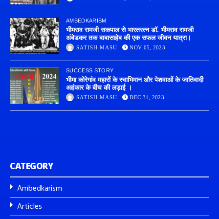
AMBEDKARISM
भीमराव रामजी सकपाल से भारतरत्न डॉ. भीमराव रामजी
अंबेडकर तक बाबासाहेब की एक सफल जीवन यात्रा।
SATISH MASU
NOV 05, 2023
SUCCESS STORY
भीमा कोरेगांव महारों के स्वाभिमान और पेशवाओं के जातिवादी
अहंकार के बीच की लड़ाई ।
SATISH MASU
DEC 31, 2023
CATEGORY
Ambedkarism
Articles