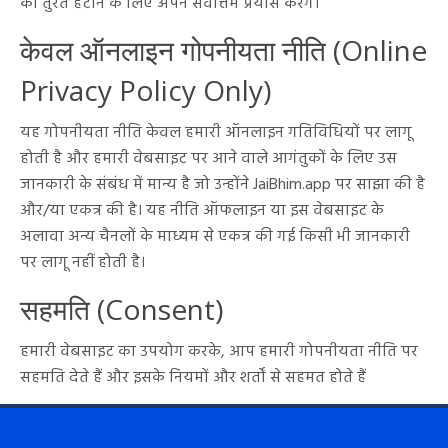
को तुरंत हटाने के लिए अपने सर्वोत्तम प्रयास करेंगे।
केवल ऑनलाइन गोपनीयता नीति (Online
Privacy Policy Only)
यह गोपनीयता नीति केवल हमारी ऑनलाइन गतिविधियों पर लागू
होती है और हमारी वेबसाइट पर आने वाले आगंतुकों के लिए उस
जानकारी के संबंध में मान्य है जो उन्होंने JaiBhim.app पर साझा की है
और/या एकत्र की है। यह नीति ऑफलाइन या इस वेबसाइट के
अलावा अन्य चैनलों के माध्यम से एकत्र की गई किसी भी जानकारी
पर लागू नहीं होती है।
सहमति (Consent)
हमारी वेबसाइट का उपयोग करके, आप हमारी गोपनीयता नीति पर
सहमति देते हैं और इसके नियमों और शर्तों से सहमत होते हैं