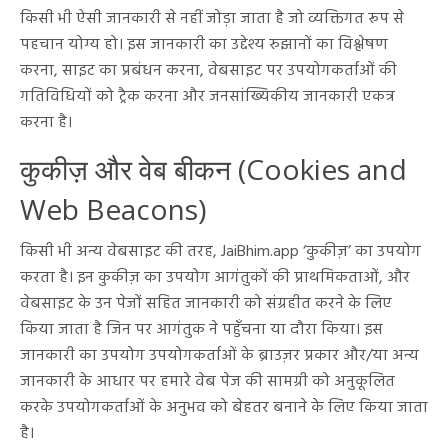
किसी भी ऐसी जानकारी से नहीं जोड़ा जाता है जो व्यक्तिगत रूप से
पहचान योग्य हो। इस जानकारी का उद्देश्य रुझानों का विश्लेषण
करना, साइट का प्रबंधन करना, वेबसाइट पर उपयोगकर्ताओं की
गतिविधियों को ट्रैक करना और जनसांख्यिकीय जानकारी एकत्र
करना है।
कुकीज़ और वेब बीकन (Cookies and
Web Beacons)
किसी भी अन्य वेबसाइट की तरह, JaiBhim.app ‘कुकीज़’ का उपयोग
करता है। इन कुकीज़ का उपयोग आगंतुकों की प्राथमिकताओं, और
वेबसाइट के उन पेजों सहित जानकारी को संग्रहीत करने के लिए
किया जाता है जिन पर आगंतुक ने पहुँचना या दौरा किया। इस
जानकारी का उपयोग उपयोगकर्ताओं के ब्राउज़र प्रकार और/या अन्य
जानकारी के आधार पर हमारे वेब पेज की सामग्री को अनुकूलित
करके उपयोगकर्ताओं के अनुभव को बेहतर बनाने के लिए किया जाता
है।