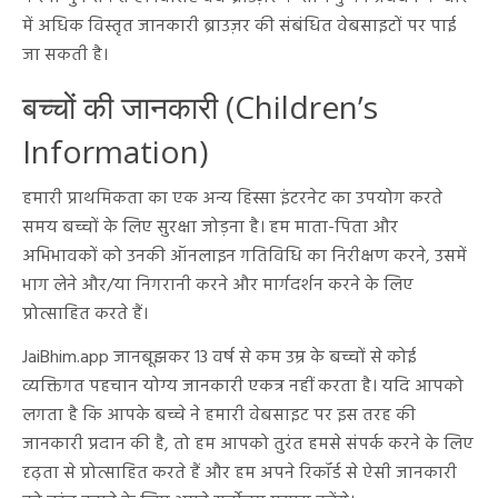
में अधिक विस्तृत जानकारी ब्राउज़र की संबंधित वेबसाइटों पर पाई
जा सकती है।
बच्चों की जानकारी (Children’s
Information)
हमारी प्राथमिकता का एक अन्य हिस्सा इंटरनेट का उपयोग करते
समय बच्चों के लिए सुरक्षा जोड़ना है। हम माता-पिता और
अभिभावकों को उनकी ऑनलाइन गतिविधि का निरीक्षण करने, उसमें
भाग लेने और/या निगरानी करने और मार्गदर्शन करने के लिए
प्रोत्साहित करते हैं।
JaiBhim.app जानबूझकर 13 वर्ष से कम उम्र के बच्चों से कोई
व्यक्तिगत पहचान योग्य जानकारी एकत्र नहीं करता है। यदि आपको
लगता है कि आपके बच्चे ने हमारी वेबसाइट पर इस तरह की
जानकारी प्रदान की है, तो हम आपको तुरंत हमसे संपर्क करने के लिए
दृढ़ता से प्रोत्साहित करते हैं और हम अपने रिकॉर्ड से ऐसी जानकारी