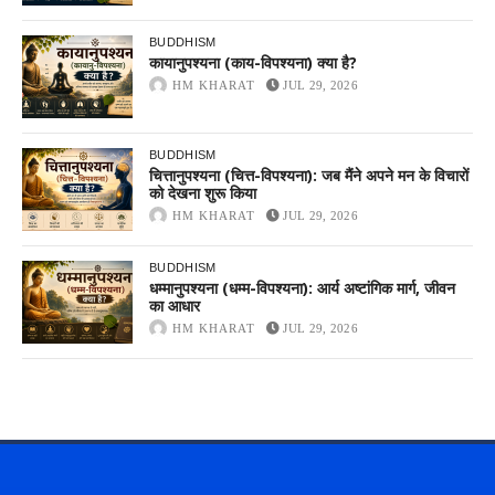
BUDDHISM
कायानुपश्यना (काय-विपश्यना) क्या है?
HM KHARAT
JUL 29, 2026
BUDDHISM
चित्तानुपश्यना (चित्त-विपश्यना): जब मैंने अपने मन के विचारों
को देखना शुरू किया
HM KHARAT
JUL 29, 2026
BUDDHISM
धम्मानुपश्यना (धम्म-विपश्यना): आर्य अष्टांगिक मार्ग, जीवन
का आधार
HM KHARAT
JUL 29, 2026