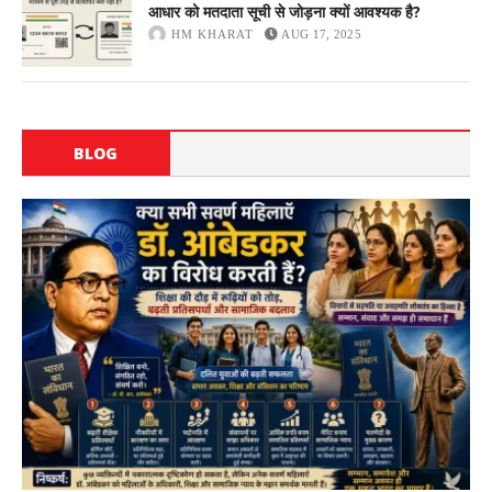
आधार को मतदाता सूची से जोड़ना क्यों आवश्यक है?
HM KHARAT
AUG 17, 2025
BLOG