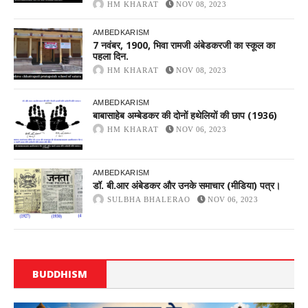
HM KHARAT
NOV 08, 2023
AMBEDKARISM
7 नवंबर, 1900, भिवा रामजी अंबेडकरजी का स्कूल का
पहला दिन.
HM KHARAT
NOV 08, 2023
AMBEDKARISM
बाबासाहेब अम्बेडकर की दोनों हथेलियों की छाप (1936)
HM KHARAT
NOV 06, 2023
AMBEDKARISM
डॉ. बी.आर अंबेडकर और उनके समाचार (मीडिया) पत्र।
SULBHA BHALERAO
NOV 06, 2023
BUDDHISM