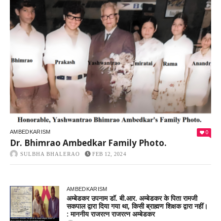
0
AMBEDKARISM
Dr. Bhimrao Ambedkar Family Photo.
SULBHA BHALERAO
FEB 12, 2024
AMBEDKARISM
अम्बेडकर उपनाम डॉ. बी.आर. अम्बेडकर के पिता रामजी
सकपाल द्वारा दिया गया था, किसी ब्राह्मण शिक्षक द्वारा नहीं।
: माननीय राजरत्न राजरत्न अम्बेडकर