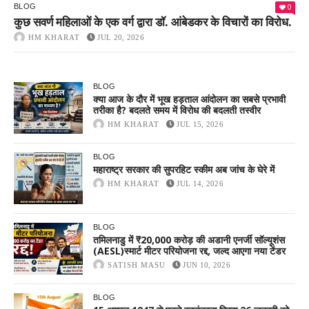
0
BLOG
कुछ सवर्ण महिलाओं के एक वर्ग द्वारा डॉ. आंबेडकर के विचारों का विरोध.
HM KHARAT
JUL 20, 2026
BLOG
क्या आज के दौर में भूख हड़ताल आंदोलन का सबसे प्रभावी
तरीका है? बदलते समय में विरोध की बदलती तस्वीर
HM KHARAT
JUL 15, 2026
BLOG
महाराष्ट्र सरकार की सुपरहिट स्कीम अब जांच के घेरे में
HM KHARAT
JUL 14, 2026
BLOG
तमिलनाडु में ₹20,000 करोड़ की अडानी एनर्जी सॉल्यूशंस
(AESL)स्मार्ट मीटर परियोजना रद्द, जल्द आएगा नया टेंडर
SATISH MASU
JUN 10, 2026
BLOG