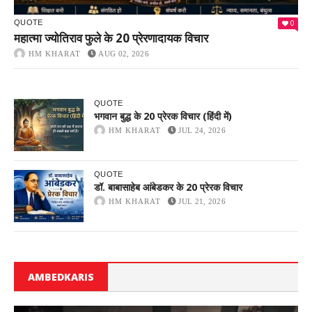
0
QUOTE
महात्मा ज्योतिराव फुले के 20 प्रेरणादायक विचार
HM KHARAT
AUG 02, 2026
QUOTE
भगवान बुद्ध के 20 प्रेरक विचार (हिंदी में)
HM KHARAT
JUL 24, 2026
QUOTE
डॉ. बाबासाहेब आंबेडकर के 20 प्रेरक विचार
HM KHARAT
JUL 21, 2026
AMBEDKARIS
M