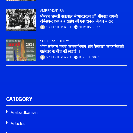
AMBEDKARISM
भीमराव रामजी सकपाल से भारतरत्न डॉ. भीमराव रामजी
अंबेडकर तक बाबासाहेब की एक सफल जीवन यात्रा।
SATISH MASU
NOV 05, 2023
SUCCESS STORY
भीमा कोरेगांव महारों के स्वाभिमान और पेशवाओं के जातिवादी
अहंकार के बीच की लड़ाई ।
SATISH MASU
DEC 31, 2023
CATEGORY
Ambedkarism
Articles