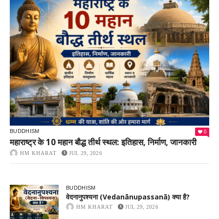
0
BUDDHISM
महाराष्ट्र के 10 महान बौद्ध तीर्थ स्थल: इतिहास, निर्माण, जानकारी
HM KHARAT
JUL 29, 2026
BUDDHISM
वेदनानुपश्यना (Vedanānupassanā) क्या है?
HM KHARAT
JUL 29, 2026