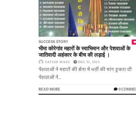
SUCCESS STORY
भीमा कोरेगांव महारों के स्वाभिमान और पेशवाओं के
जातिवादी अहंकार के बीच की लड़ाई ।
SATISH MASU
DEC 31, 2023
पेशवाओं ने महारों की सेना में भर्ती की मांग ठुकरा दी
पेशवाओं ने...
READ MORE
0 COMME