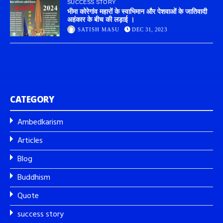
SUCCESS STORY
भीमा कोरेगांव महारों के स्वाभिमान और पेशवाओं के जातिवादी
अहंकार के बीच की लड़ाई ।
SATISH MASU
DEC 31, 2023
CATEGORY
Ambedkarism
Articles
Blog
Buddhism
Quote
success story