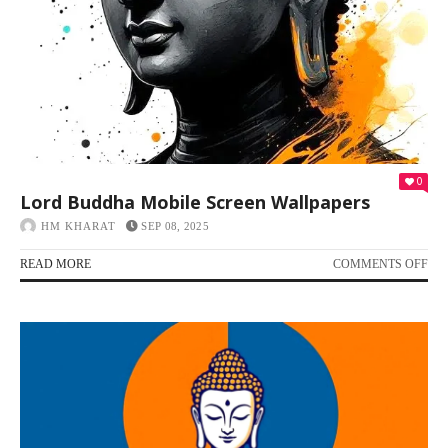
0
Lord Buddha Mobile Screen Wallpapers
HM KHARAT
SEP 08, 2025
READ MORE
COMMENTS OFF