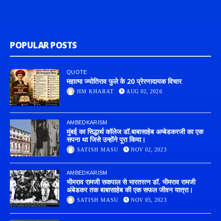
POPULAR POSTS
QUOTE
महात्मा ज्योतिराव फुले के 20 प्रेरणादायक विचार
HM KHARAT
AUG 02, 2026
AMBEDKARISM
मुंबई का सिद्धार्थ कॉलेज डॉ.बाबासाहेब अम्बेडकरजी का एक
सपना था जिसे उन्होंने पूरा किया।
SATISH MASU
NOV 02, 2023
AMBEDKARISM
भीमराव रामजी सकपाल से भारतरत्न डॉ. भीमराव रामजी
अंबेडकर तक बाबासाहेब की एक सफल जीवन यात्रा।
SATISH MASU
NOV 05, 2023