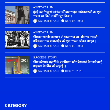
AMBEDKARISM
मुंबई का सिद्धार्थ कॉलेज डॉ.बाबासाहेब अम्बेडकरजी का एक
सपना था जिसे उन्होंने पूरा किया।
SATISH MASU
NOV 02, 2023
AMBEDKARISM
भीमराव रामजी सकपाल से भारतरत्न डॉ. भीमराव रामजी
अंबेडकर तक बाबासाहेब की एक सफल जीवन यात्रा।
SATISH MASU
NOV 05, 2023
SUCCESS STORY
भीमा कोरेगांव महारों के स्वाभिमान और पेशवाओं के जातिवादी
अहंकार के बीच की लड़ाई ।
SATISH MASU
DEC 31, 2023
CATEGORY