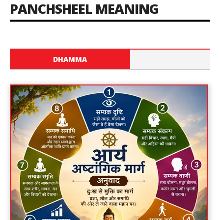
PANCHSHEEL MEANING
DHAMMA