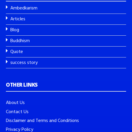
Ambedkarism
Articles
Blog
Buddhism
Quote
success story
OTHER LINKS
About Us
Contact Us
Disclaimer and Terms and Conditions
Privacy Policy