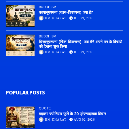
BUDDHISM
कायानुपश्यना (काय-विपश्यना) क्या है?
HM KHARAT
JUL 29, 2026
BUDDHISM
चित्तानुपश्यना (चित्त-विपश्यना): जब मैंने अपने मन के विचारों
को देखना शुरू किया
HM KHARAT
JUL 29, 2026
POPULAR POSTS
QUOTE
महात्मा ज्योतिराव फुले के 20 प्रेरणादायक विचार
HM KHARAT
AUG 02, 2026