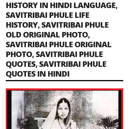
HISTORY IN HINDI LANGUAGE
,
SAVITRIBAI PHULE LIFE
HISTORY
,
SAVITRIBAI PHULE
OLD ORIGINAL PHOTO
,
SAVITRIBAI PHULE ORIGINAL
PHOTO
,
SAVITRIBAI PHULE
QUOTES
,
SAVITRIBAI PHULE
QUOTES IN HINDI