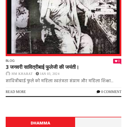
0
BLOG
3 जनवरी सावित्रीबाई फुलेजी की जयंती।
HM KHARAT
JAN 03, 2024
सावित्रीबाई फुले को महिला स्वतंत्रता संग्राम और महिला शिक्षा...
READ MORE
0 COMMENT
DHAMMA