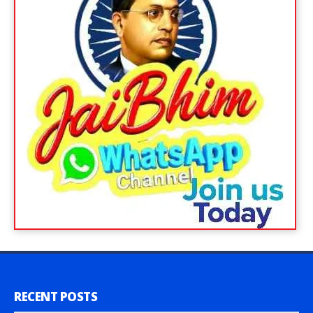
RECENT POSTS