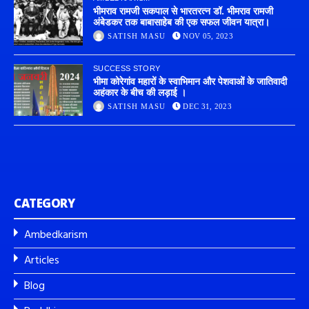
भीमराव रामजी सकपाल से भारतरत्न डॉ. भीमराव रामजी
अंबेडकर तक बाबासाहेब की एक सफल जीवन यात्रा।
SATISH MASU
NOV 05, 2023
SUCCESS STORY
भीमा कोरेगांव महारों के स्वाभिमान और पेशवाओं के जातिवादी
अहंकार के बीच की लड़ाई ।
SATISH MASU
DEC 31, 2023
CATEGORY
Ambedkarism
Articles
Blog