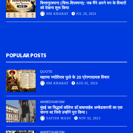
चित्तानुपश्यना (चित्त-विपश्यना): जब मैंने अपने मन के विचारों
को देखना शुरू किया
HM KHARAT
JUL 29, 2026
POPULAR POSTS
QUOTE
महात्मा ज्योतिराव फुले के 20 प्रेरणादायक विचार
HM KHARAT
AUG 02, 2026
AMBEDKARISM
मुंबई का सिद्धार्थ कॉलेज डॉ.बाबासाहेब अम्बेडकरजी का एक
सपना था जिसे उन्होंने पूरा किया।
SATISH MASU
NOV 02, 2023
AMBEDKARISM