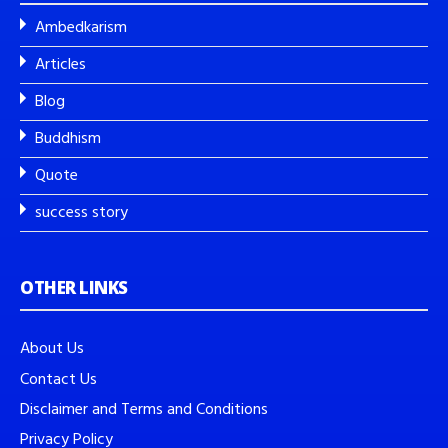
Ambedkarism
Articles
Blog
Buddhism
Quote
success story
OTHER LINKS
About Us
Contact Us
Disclaimer and Terms and Conditions
Privacy Policy