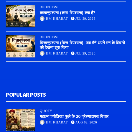
BUDDHISM
कायानुपश्यना (काय-विपश्यना) क्या है?
HM KHARAT
JUL 29, 2026
BUDDHISM
चित्तानुपश्यना (चित्त-विपश्यना): जब मैंने अपने मन के विचारों
को देखना शुरू किया
HM KHARAT
JUL 29, 2026
POPULAR POSTS
QUOTE
महात्मा ज्योतिराव फुले के 20 प्रेरणादायक विचार
HM KHARAT
AUG 02, 2026