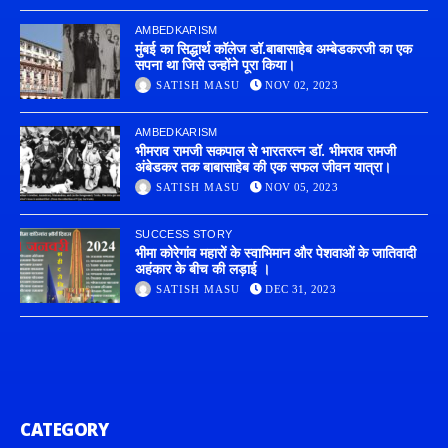
AMBEDKARISM
मुंबई का सिद्धार्थ कॉलेज डॉ.बाबासाहेब अम्बेडकरजी का एक
सपना था जिसे उन्होंने पूरा किया।
SATISH MASU
NOV 02, 2023
AMBEDKARISM
भीमराव रामजी सकपाल से भारतरत्न डॉ. भीमराव रामजी
अंबेडकर तक बाबासाहेब की एक सफल जीवन यात्रा।
SATISH MASU
NOV 05, 2023
SUCCESS STORY
भीमा कोरेगांव महारों के स्वाभिमान और पेशवाओं के जातिवादी
अहंकार के बीच की लड़ाई ।
SATISH MASU
DEC 31, 2023
CATEGORY