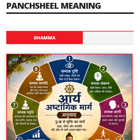
PANCHSHEEL MEANING
DHAMMA